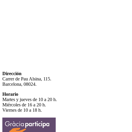
Dirección
Carrer de Pau Alsina, 115.
Barcelona, 08024.
Horario
Martes y jueves de 10 a 20 h.
Miércoles de 16 a 20 h.
Viernes de 10 a 18 h.