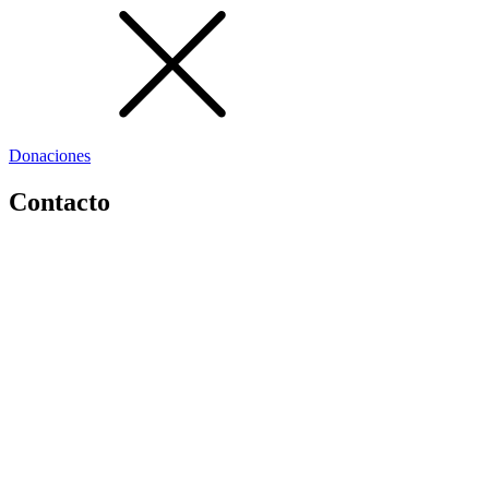
Donaciones
Contacto