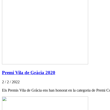
Premi Vila de Gràcia 2020
2 / 2 / 2022
Els Premis Vila de Gràcia ens han honorat en la categoria de Premi Col·