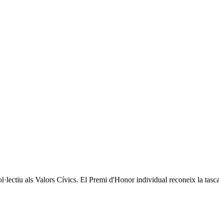
lectiu als Valors Cívics. El Premi d'Honor individual reconeix la tasca 