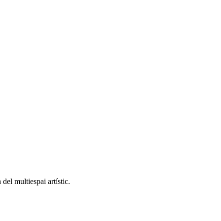
del multiespai artístic.