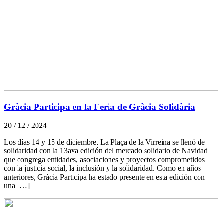
Gràcia Participa en la Feria de Gràcia Solidària
20 / 12 / 2024
Los días 14 y 15 de diciembre, La Plaça de la Virreina se llenó de
solidaridad con la 13ava edición del mercado solidario de Navidad
que congrega entidades, asociaciones y proyectos comprometidos
con la justicia social, la inclusión y la solidaridad. Como en años
anteriores, Gràcia Participa ha estado presente en esta edición con
una […]