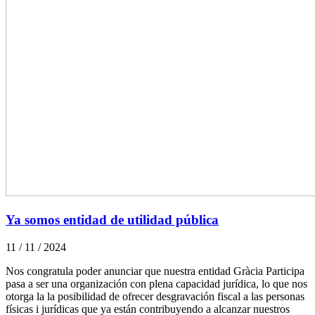
Ya somos entidad de utilidad pública
11 / 11 / 2024
Nos congratula poder anunciar que nuestra entidad Gràcia Participa
pasa a ser una organización con plena capacidad jurídica, lo que nos
otorga la la posibilidad de ofrecer desgravación fiscal a las personas
físicas i jurídicas que ya están contribuyendo a alcanzar nuestros