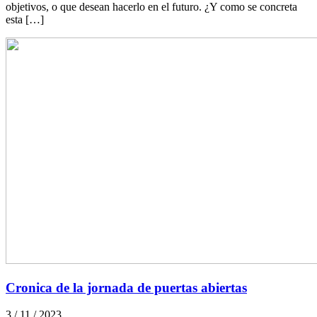
objetivos, o que desean hacerlo en el futuro. ¿Y como se concreta
esta […]
Cronica de la jornada de puertas abiertas
3 / 11 / 2023