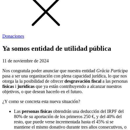
Donaciones
Ya somos entidad de utilidad pública
11 de noviembre de 2024
Nos congratula poder anunciar que nuestra entidad
Gràcia Participa
pasa a ser una organización con plena capacidad jurídica, lo que nos
otorga la la posibilidad de ofrecer
desgravación fiscal
a las personas
físicas
i
jurídicas
que ya están contribuyendo a alcanzar nuestros
objetivos, o que desean hacerlo en el futuro.
¿Y como se concreta esta nueva situación?
Las
personas físicas
obtendrán una deducción del IRPF del
80% de su aportación de los primeros 250 €, y del 40% del
resto, que puede verse incrementada hasta el 45% si se
mantiene el mismo donativo durante tres años consecutivos, o